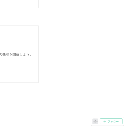
どの機能を開放しよう。
フォロー