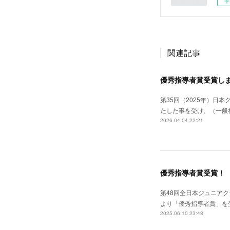
関連記事
優秀指導者賞受賞し
第35回（2025年）
たした事を受け、（一般
2026.04.04 22:21
優秀指導者賞受賞！
第48回全日本ジュニア
より「優秀指導者賞」を
2025.06.10 23:48