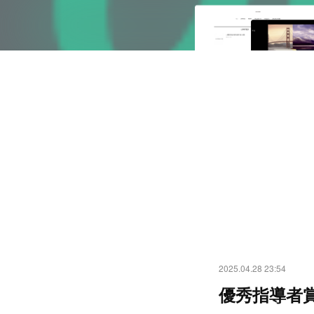
2025.04.28 23:54
優秀指導者